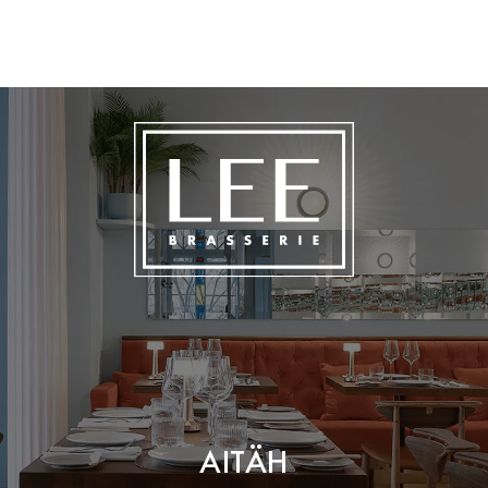
AITÄH