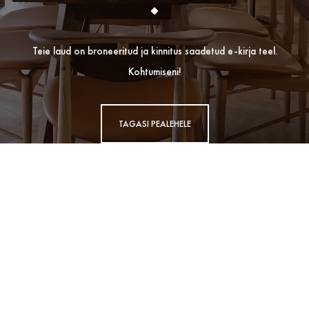
Teie laud on broneeritud ja kinnitus saadetud e-kirja teel.
Kohtumiseni!
TAGASI PEALEHELE